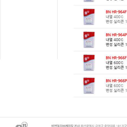
BN HR-964F
내열 400℃
변성 실리콘 
BN HR-964P
내열 400℃
변성 실리콘 
BN HR-966F
내열 600℃
변성 실리콘 
BN HR-966P
내열 600℃
변성 실리콘 