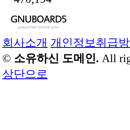
회사소개
개인정보취급방
©
소유하신 도메인.
All ri
상단으로