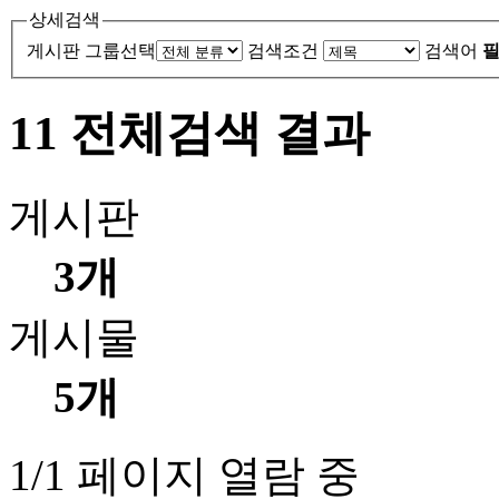
상세검색
게시판 그룹선택
검색조건
검색어
필
11 전체검색 결과
게시판
3개
게시물
5개
1/1 페이지 열람 중