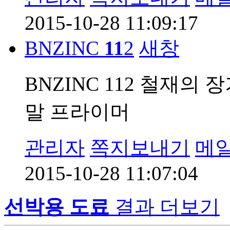
2015-10-28 11:09:17
BNZINC
11
2
새창
BNZINC 112 철재의
말 프라이머
관리자
쪽지보내기
메
2015-10-28 11:07:04
선박용 도료
결과 더보기